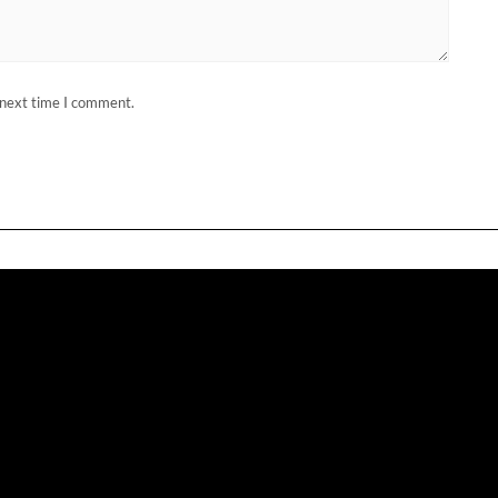
 next time I comment.