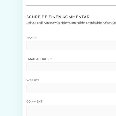
SCHREIBE EINEN KOMMENTAR
Deine E-Mail-Adresse wird nicht veröffentlicht.
Erforderliche Felder sin
NAME
*
EMAIL ADDRESS
*
WEBSITE
COMMENT