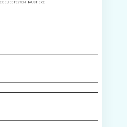
E BELIEBTESTEN HAUSTIERE