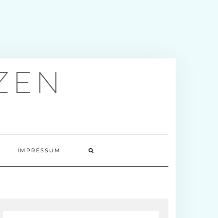
ZEN
IMPRESSUM